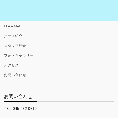
I Like Me!
クラス紹介
スタッフ紹介
フォトギャラリー
アクセス
お問い合わせ
お問い合わせ
TEL. 045-262-0610