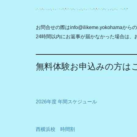
お問合せの際はinfo@ilikeme.yokoha
24時間以内にお返事が届かなかった場合は、
無料体験お申込みの方はこ
2026年度 年間スケジュール
西横浜校 時間割