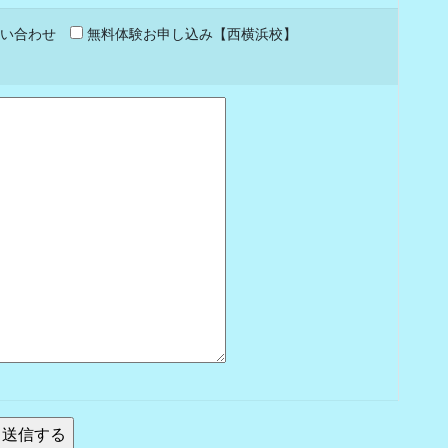
い合わせ
無料体験お申し込み【西横浜校】