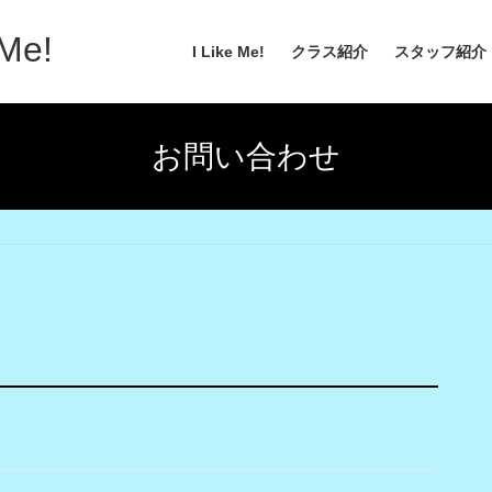
Me!
I Like Me!
クラス紹介
スタッフ紹介
お問い合わせ