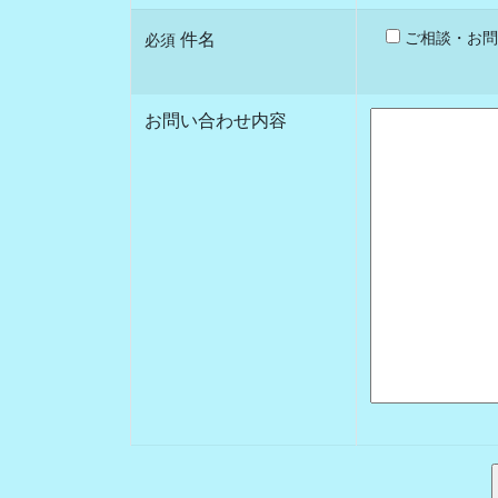
ご相談・お問
件名
必須
お問い合わせ内容