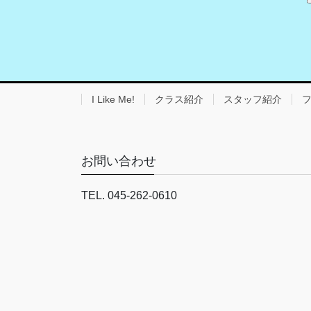
I Like Me!
クラス紹介
スタッフ紹介
お問い合わせ
TEL. 045-262-0610