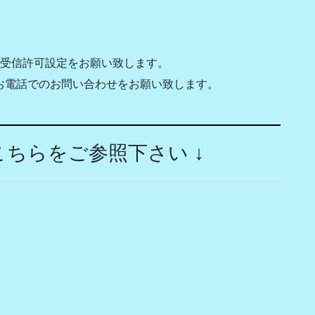
maからの受信許可設定をお願い致します。
お電話でのお問い合わせをお願い致します。
ちらをご参照下さい ↓