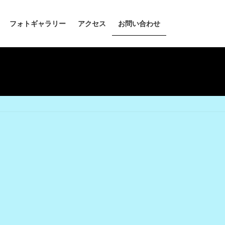
フォトギャラリー
アクセス
お問い合わせ