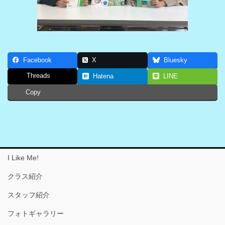
Facebook
X
Bluesky
Threads
Hatena
LINE
Copy
I Like Me!
クラス紹介
スタッフ紹介
フォトギャラリー