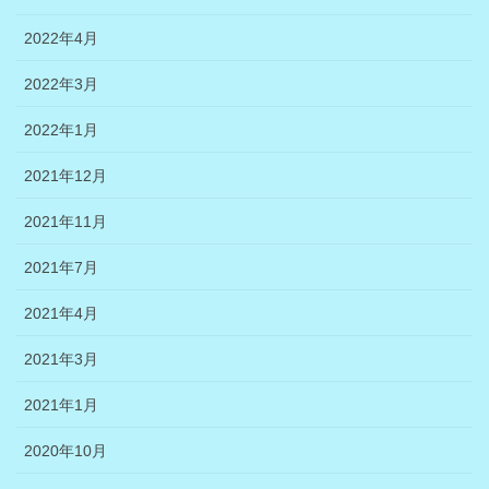
2022年4月
2022年3月
2022年1月
2021年12月
2021年11月
2021年7月
2021年4月
2021年3月
2021年1月
2020年10月