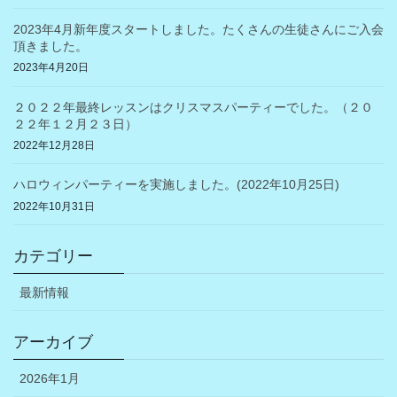
2023年4月新年度スタートしました。たくさんの生徒さんにご入会
頂きました。
2023年4月20日
２０２２年最終レッスンはクリスマスパーティーでした。（２０
２２年１２月２３日）
2022年12月28日
ハロウィンパーティーを実施しました。(2022年10月25日)
2022年10月31日
カテゴリー
最新情報
アーカイブ
2026年1月