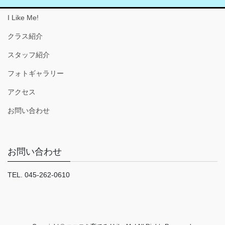
I Like Me!
クラス紹介
スタッフ紹介
フォトギャラリー
アクセス
お問い合わせ
お問い合わせ
TEL. 045-262-0610