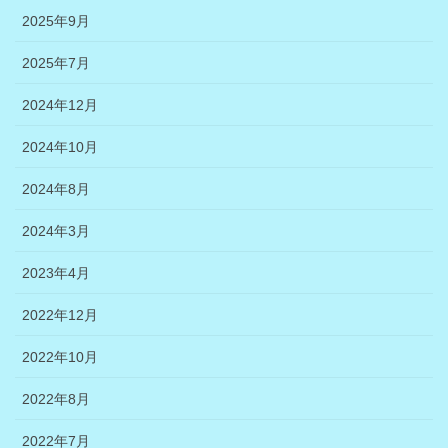
2025年9月
2025年7月
2024年12月
2024年10月
2024年8月
2024年3月
2023年4月
2022年12月
2022年10月
2022年8月
2022年7月