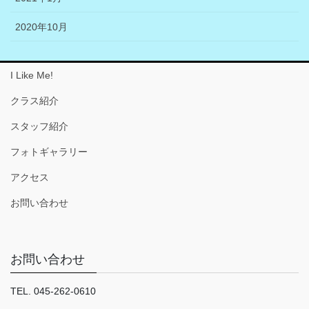
2020年10月
I Like Me!
クラス紹介
スタッフ紹介
フォトギャラリー
アクセス
お問い合わせ
お問い合わせ
TEL. 045-262-0610