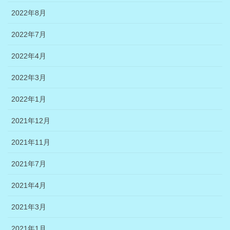
2022年8月
2022年7月
2022年4月
2022年3月
2022年1月
2021年12月
2021年11月
2021年7月
2021年4月
2021年3月
2021年1月