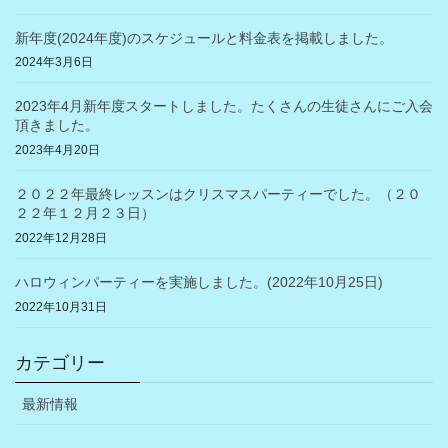
新年度(2024年度)のスケジュールと料金表を掲載しました。
2024年3月6日
2023年4月新年度スタートしました。たくさんの生徒さんにご入会
頂きました。
2023年4月20日
２０２２年最終レッスンはクリスマスパーティーでした。（２０
２２年１２月２３日）
2022年12月28日
ハロウィンパーティーを実施しました。(2022年10月25日)
2022年10月31日
カテゴリー
最新情報