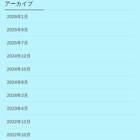
アーカイブ
2026年1月
2025年9月
2025年7月
2024年12月
2024年10月
2024年8月
2024年3月
2023年4月
2022年12月
2022年10月