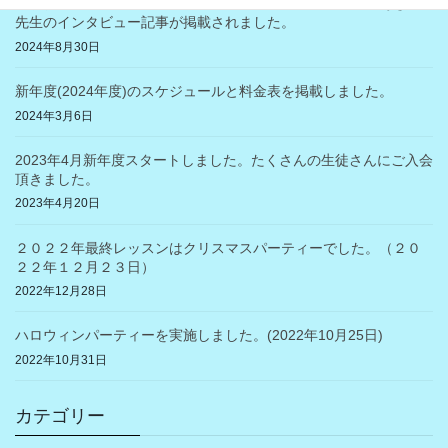
「横浜市西区の地域・医療・美容情報のポートサイト」のあきら
先生のインタビュー記事が掲載されました。
2024年8月30日
新年度(2024年度)のスケジュールと料金表を掲載しました。
2024年3月6日
2023年4月新年度スタートしました。たくさんの生徒さんにご入会
頂きました。
2023年4月20日
２０２２年最終レッスンはクリスマスパーティーでした。（２０
２２年１２月２３日）
2022年12月28日
ハロウィンパーティーを実施しました。(2022年10月25日)
2022年10月31日
カテゴリー