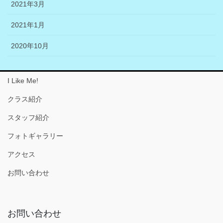
2021年3月
2021年1月
2020年10月
I Like Me!
クラス紹介
スタッフ紹介
フォトギャラリー
アクセス
お問い合わせ
お問い合わせ