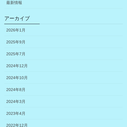
最新情報
アーカイブ
2026年1月
2025年9月
2025年7月
2024年12月
2024年10月
2024年8月
2024年3月
2023年4月
2022年12月