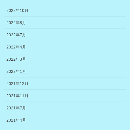
2022年10月
2022年8月
2022年7月
2022年4月
2022年3月
2022年1月
2021年12月
2021年11月
2021年7月
2021年4月