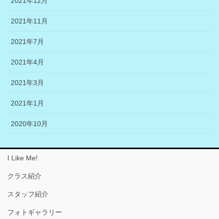
2021年12月
2021年11月
2021年7月
2021年4月
2021年3月
2021年1月
2020年10月
I Like Me!
クラス紹介
スタッフ紹介
フォトギャラリー