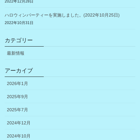
2022年12月28日
ハロウィンパーティーを実施しました。(2022年10月25日)
2022年10月31日
カテゴリー
最新情報
アーカイブ
2026年1月
2025年9月
2025年7月
2024年12月
2024年10月