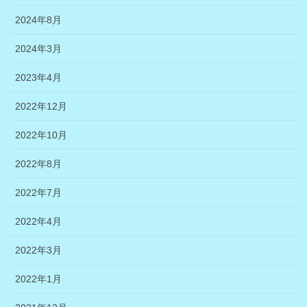
2024年8月
2024年3月
2023年4月
2022年12月
2022年10月
2022年8月
2022年7月
2022年4月
2022年3月
2022年1月