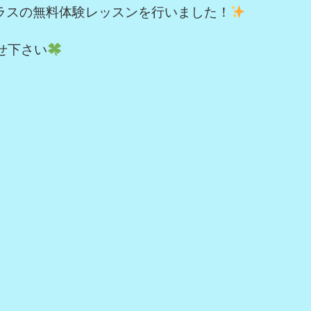
ラスの無料体験レッスンを行いました！
せ下さい