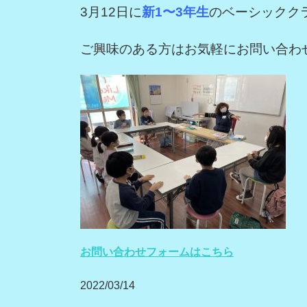
3月12日に
新1〜3年生
のベーシックク
ご興味のある方はお気軽にお問い合わ
お問い合わせフォームはこちら
2022/03/14