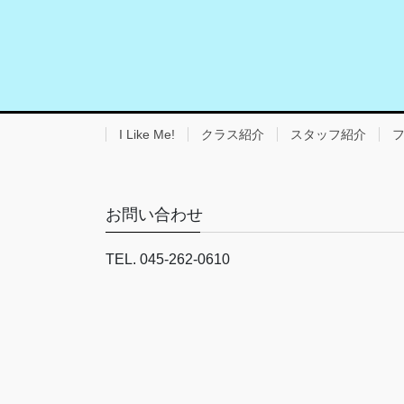
I Like Me!
クラス紹介
スタッフ紹介
お問い合わせ
TEL. 045-262-0610