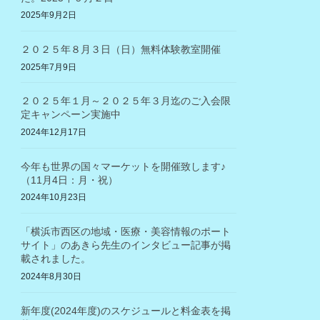
2025年9月2日
２０２５年８月３日（日）無料体験教室開催
2025年7月9日
２０２５年１月～２０２５年３月迄のご入会限
定キャンペーン実施中
2024年12月17日
今年も世界の国々マーケットを開催致します♪
（11月4日：月・祝）
2024年10月23日
「横浜市西区の地域・医療・美容情報のポート
サイト」のあきら先生のインタビュー記事が掲
載されました。
2024年8月30日
新年度(2024年度)のスケジュールと料金表を掲