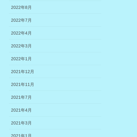
2022年8月
2022年7月
2022年4月
2022年3月
2022年1月
2021年12月
2021年11月
2021年7月
2021年4月
2021年3月
2021年1月