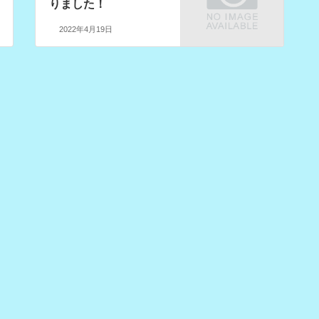
りました！
2022年4月19日