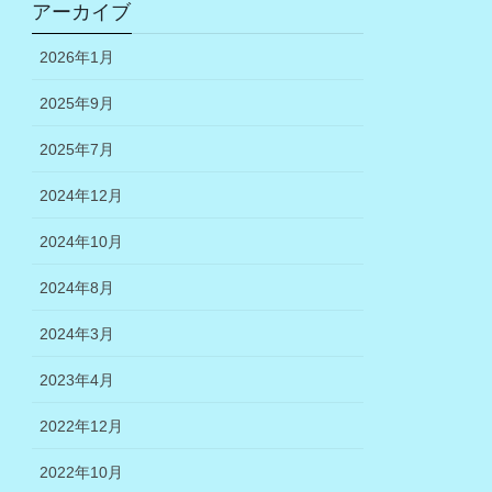
アーカイブ
2026年1月
2025年9月
2025年7月
2024年12月
2024年10月
2024年8月
2024年3月
2023年4月
2022年12月
2022年10月