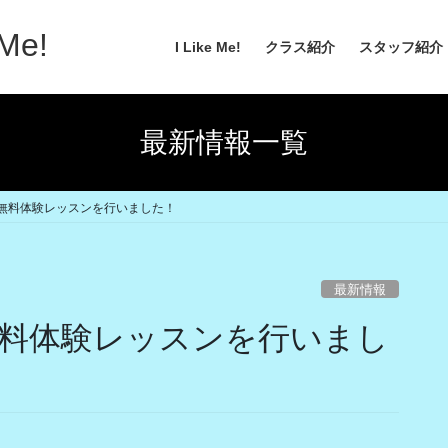
Me!
I Like Me!
クラス紹介
スタッフ紹介
最新情報一覧
無料体験レッスンを行いました！
最新情報
料体験レッスンを行いまし