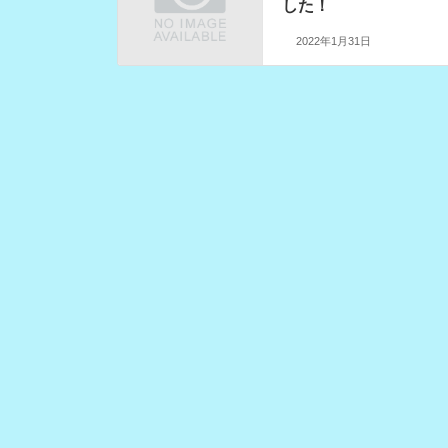
した！
2022年1月31日