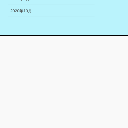
2020年10月