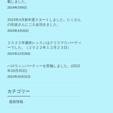
載しました。
2024年3月6日
2023年4月新年度スタートしました。たくさん
の生徒さんにご入会頂きました。
2023年4月20日
２０２２年最終レッスンはクリスマスパーティ
ーでした。（２０２２年１２月２３日）
2022年12月28日
ハロウィンパーティーを実施しました。(2022
年10月25日)
2022年10月31日
カテゴリー
最新情報