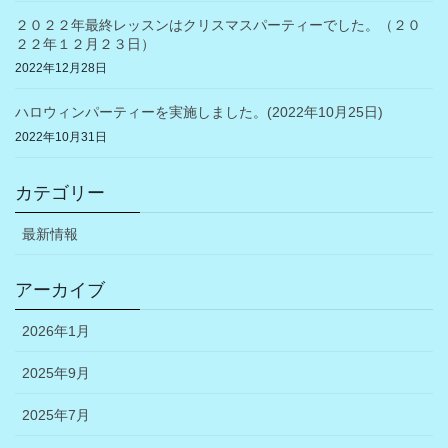
２０２２年最終レッスンはクリスマスパーティーでした。（２０
２２年１２月２３日）
2022年12月28日
ハロウィンパーティーを実施しました。(2022年10月25日)
2022年10月31日
カテゴリー
最新情報
アーカイブ
2026年1月
2025年9月
2025年7月