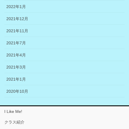
2022年1月
2021年12月
2021年11月
2021年7月
2021年4月
2021年3月
2021年1月
2020年10月
I Like Me!
クラス紹介