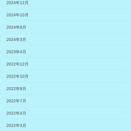
2024年12月
2024年10月
2024年8月
2024年3月
2023年4月
2022年12月
2022年10月
2022年8月
2022年7月
2022年4月
2022年3月